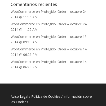
Comentarios recientes
WooCommerce
en
Protegido: Order – octubre 24,
2014 @ 11:05 AM
WooCommerce
en
Protegido: Order – octubre 24,
2014 @ 11:05 AM
WooCommerce
en
Protegido: Order – octubre 15,
2014 @ 09:18 AM
WooCommerce
en
Protegido: Order – octubre 14,
2014 @ 06:26 PM
WooCommerce
en
Protegido: Order – octubre 14,
2014 @ 06:23 PM
Aviso Legal
/
Politica de Cookies
/
Información sobre
las Cookies