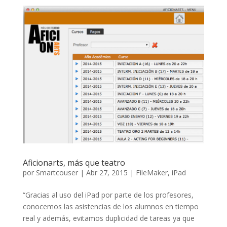
Aficionarts, más que teatro
por
Smartcouser
|
Abr 27, 2015
|
FileMaker
,
iPad
“Gracias al uso del iPad por parte de los profesores,
conocemos las asistencias de los alumnos en tiempo
real y además, evitamos duplicidad de tareas ya que