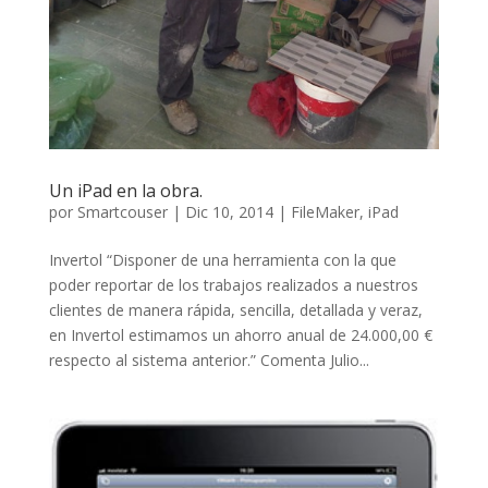
Un iPad en la obra.
por
Smartcouser
|
Dic 10, 2014
|
FileMaker
,
iPad
Invertol “Disponer de una herramienta con la que
poder reportar de los trabajos realizados a nuestros
clientes de manera rápida, sencilla, detallada y veraz,
en Invertol estimamos un ahorro anual de 24.000,00 €
respecto al sistema anterior.” Comenta Julio...