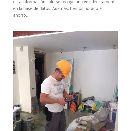
esta información sólo se recoge una vez directamente
en la base de datos. Además, hemos notado el
ahorro...