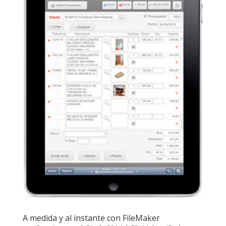
A medida y al instante con FileMaker