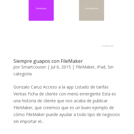
Siempre guapos con FileMaker
por
Smartcouser
|
Jul 6, 2015
|
FileMaker
,
iPad
,
Sin
categoría
Gonzalo Caruz Acceso a la app Listado de tarifas
Ventas Ficha de cliente con menú emergente Esta es
una historia de cliente que nos acaba de publicar
FileMaker, que creemos que es un buen ejemplo de
cómo FileMaker puede ayudar a todo tipo de negocios
sin importar el...